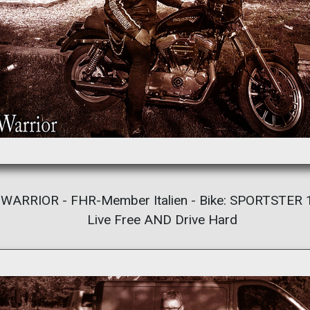
WARRIOR - FHR-Member Italien - Bike: SPORTSTER 
Live Free AND Drive Hard