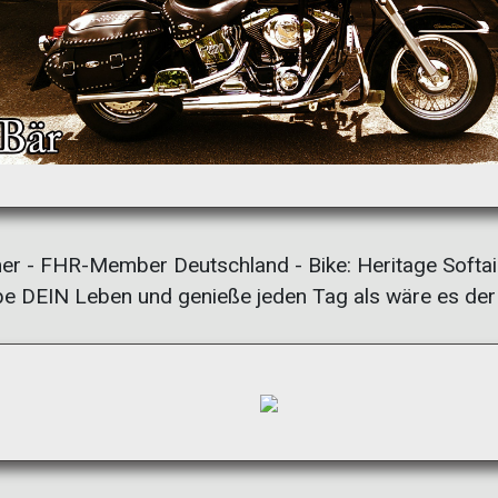
r - FHR-Member Deutschland - Bike: Heritage Softail
e DEIN Leben und genieße jeden Tag als wäre es der 