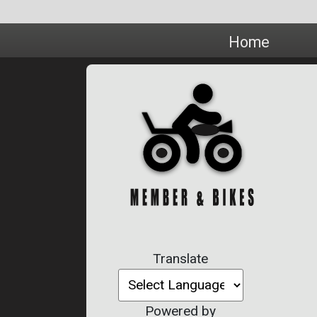
Home
Translate
Powered by