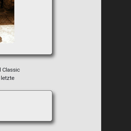
 Classic
letzte