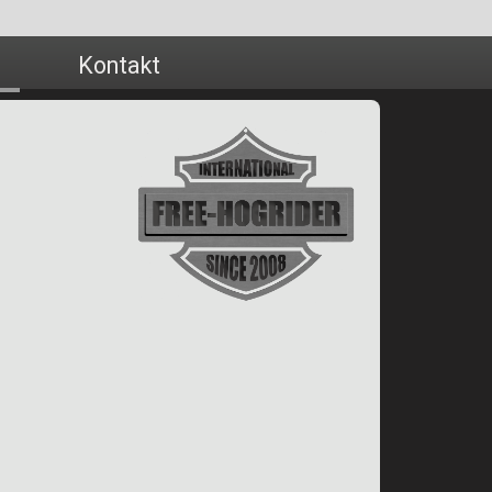
Kontakt