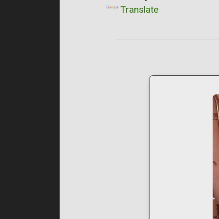
Translate