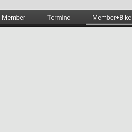
Member
Termine
Member+Bike