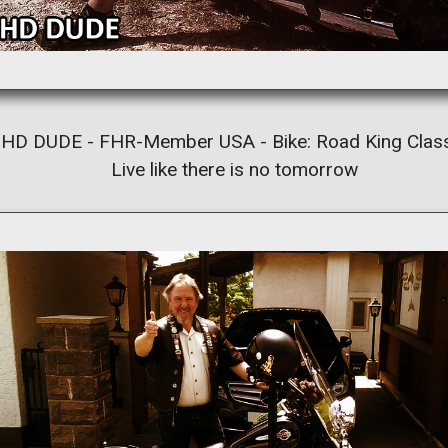
HD DUDE - FHR-Member USA - Bike: Road King Clas
Live like there is no tomorrow